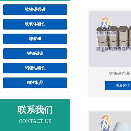
钕铁硼强磁
铁氧体磁铁
橡胶磁
钐钴磁铁
铝镍钴磁铁
钕铁硼强磁
磁性制品
查看详情 
联系我们
CONTACT US