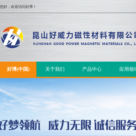
您好，欢迎访问好博！
好博(中国)
关于我们
产品中心
应用领