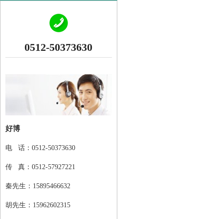
0512-50373630
好博
电 话：0512-50373630
传 真：0512-57927221
秦先生：15895466632
胡先生：15962602315