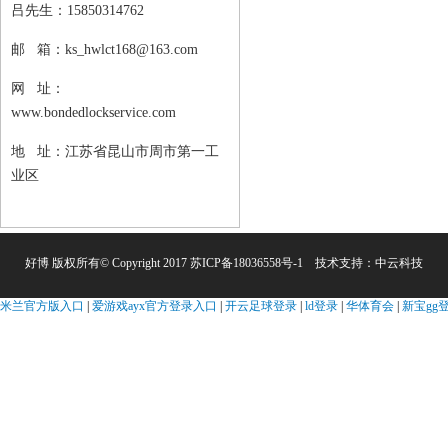
吕先生：15850314762
邮 箱：ks_hwlct168@163.com
网 址：
www.bondedlockservice.com
地 址：江苏省昆山市周市第一工
业区
好博 版权所有© Copyright 2017
苏ICP备18036558号-1
技术支持：
中云科技
米兰官方版入口
|
爱游戏ayx官方登录入口
|
开云足球登录
|
ld登录
|
华体育会
|
新宝gg