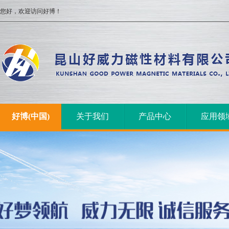
您好，欢迎访问好博！
好博(中国)
关于我们
产品中心
应用领