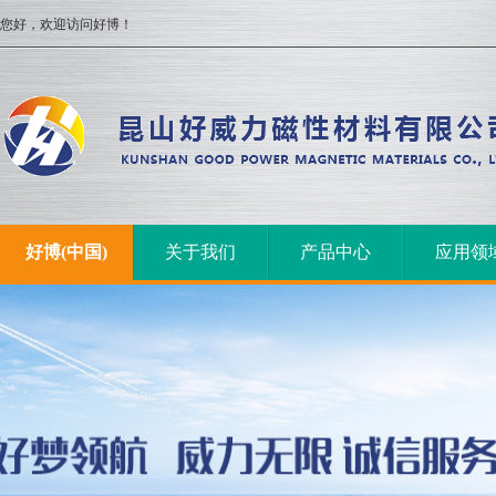
您好，欢迎访问好博！
好博(中国)
关于我们
产品中心
应用领