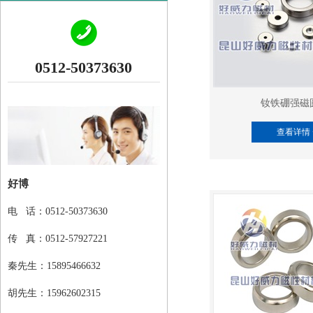
0512-50373630
钕铁硼强磁
查看详情 
好博
电 话：0512-50373630
传 真：0512-57927221
秦先生：15895466632
胡先生：15962602315