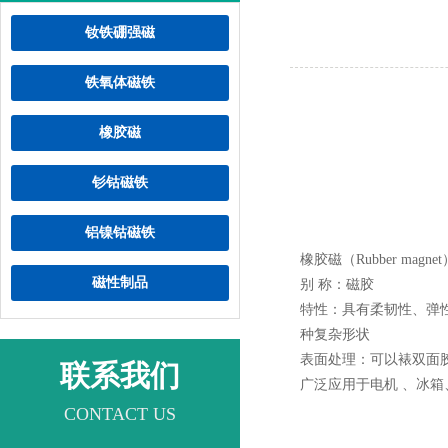
钕铁硼强磁
铁氧体磁铁
橡胶磁
钐钴磁铁
铝镍钴磁铁
橡胶磁（Rubber magnet
磁性制品
别 称：磁胶
特性：具有柔韧性、弹
种复杂形状
表面处理：可以裱双面胶
联系我们
广泛应用于电机 、冰
CONTACT US