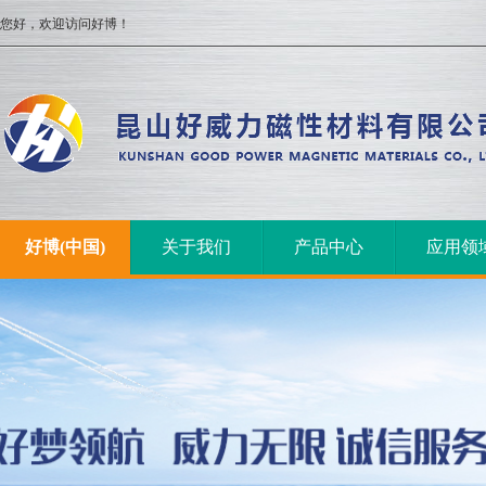
您好，欢迎访问好博！
好博(中国)
关于我们
产品中心
应用领