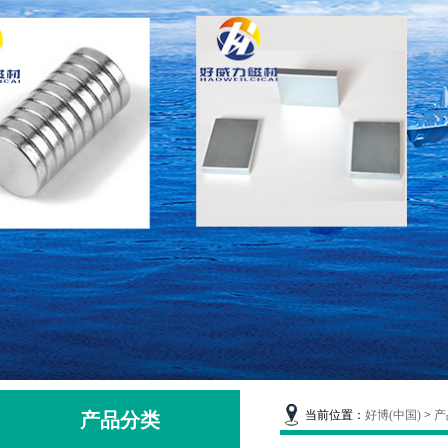
当前位置：
好博(中国)
>
产
产品分类