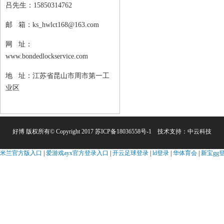
吕先生：15850314762
邮 箱：ks_hwlct168@163.com
网 址：
www.bondedlockservice.com
地 址：江苏省昆山市周市第一工
业区
好博 版权所有© Copyright 2017
苏ICP备18036558号-1
技术支持：
中云科技
米兰官方版入口
|
爱游戏ayx官方登录入口
|
开云足球登录
|
ld登录
|
华体育会
|
新宝gg