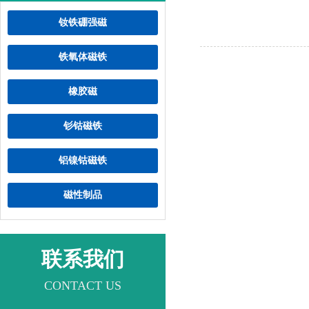
钕铁硼强磁
铁氧体磁铁
橡胶磁
钐钴磁铁
铝镍钴磁铁
磁性制品
联系我们
CONTACT US