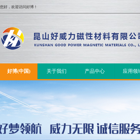
您好，欢迎访问好博！
好博(中国)
关于我们
产品中心
应用领