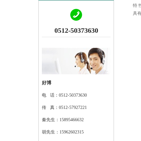
特
具
0512-50373630
好博
电 话：0512-50373630
传 真：0512-57927221
秦先生：15895466632
胡先生：15962602315