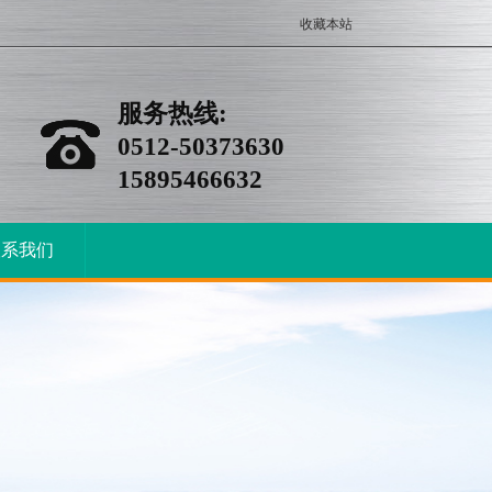
收藏本站
服务热线:
0512-50373630
15895466632
联系我们