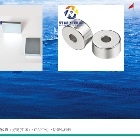
前位置：
好博(中国)
>
产品中心
>
铝镍钴磁铁