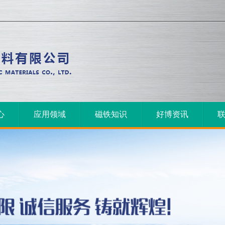
心
应用领域
磁铁知识
好博资讯