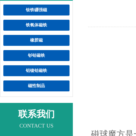
钕铁硼强磁
铁氧体磁铁
橡胶磁
钐钴磁铁
铝镍钴磁铁
磁性制品
联系我们
CONTACT US
磁球魔方是