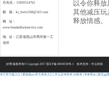
以令你释放
吕先生：15850314762
其他减压玩
邮 箱：ks_hwlct168@163.com
释放情感。
网 址：
www.bondedlockservice.com
地 址：江苏省昆山市周市第一工
业区
好博 版权所有© Copyright 2017
苏ICP备18036558号-1
技术支持：
中云科技
米兰官方版入口
|
爱游戏ayx官方登录入口
|
开云足球登录
|
ld登录
|
华体育会
|
新宝gg