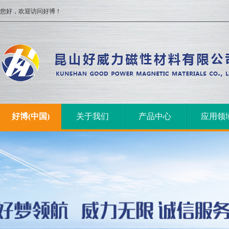
您好，欢迎访问好博！
好博(中国)
关于我们
产品中心
应用领