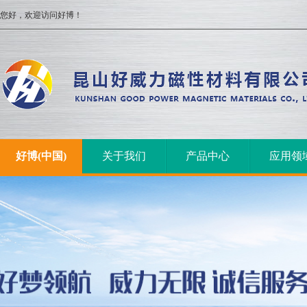
您好，欢迎访问好博！
好博(中国)
关于我们
产品中心
应用领