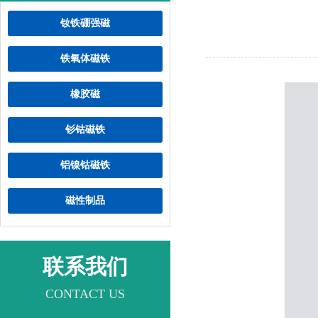
钕铁硼强磁
铁氧体磁铁
橡胶磁
钐钴磁铁
铝镍钴磁铁
磁性制品
联系我们
CONTACT US