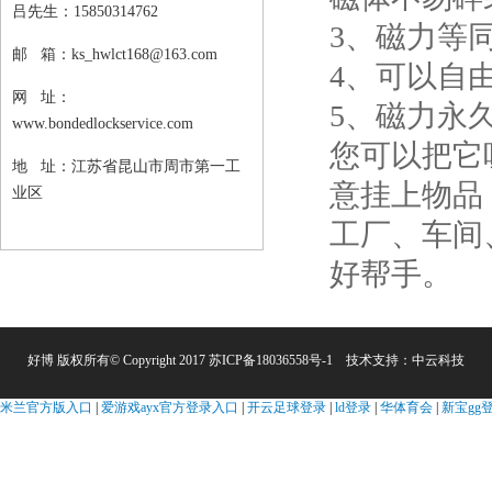
吕先生：15850314762
3、磁力等
邮 箱：ks_hwlct168@163.com
4、可以自
网 址：
5、磁力永
www.bondedlockservice.com
您可以把它
地 址：江苏省昆山市周市第一工
意挂上物品
业区
工厂、车间
好帮手。
好博 版权所有© Copyright 2017
苏ICP备18036558号-1
技术支持：
中云科技
米兰官方版入口
|
爱游戏ayx官方登录入口
|
开云足球登录
|
ld登录
|
华体育会
|
新宝gg