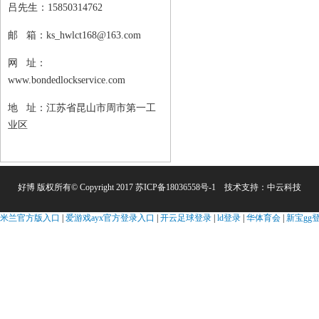
吕先生：15850314762
邮 箱：ks_hwlct168@163.com
网 址：
www.bondedlockservice.com
地 址：江苏省昆山市周市第一工
业区
好博 版权所有© Copyright 2017
苏ICP备18036558号-1
技术支持：
中云科技
米兰官方版入口
|
爱游戏ayx官方登录入口
|
开云足球登录
|
ld登录
|
华体育会
|
新宝gg