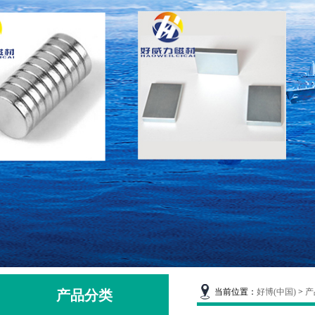
当前位置：
好博(中国)
>
产
产品分类